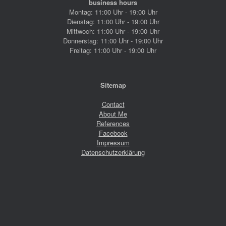
business hours
Montag: 11:00 Uhr - 19:00 Uhr
Dienstag: 11:00 Uhr - 19:00 Uhr
Mittwoch: 11:00 Uhr - 19:00 Uhr
Donnerstag: 11:00 Uhr - 19:00 Uhr
Freitag: 11:00 Uhr - 19:00 Uhr
Sitemap
Contact
About Me
References
Facebook
Impressum
Datenschutzerklärung