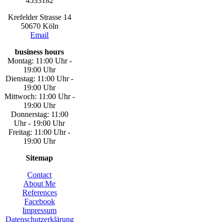
4533182
Krefelder Strasse 14
50670 Köln
Email
business hours
Montag: 11:00 Uhr -
19:00 Uhr
Dienstag: 11:00 Uhr -
19:00 Uhr
Mittwoch: 11:00 Uhr -
19:00 Uhr
Donnerstag: 11:00
Uhr - 19:00 Uhr
Freitag: 11:00 Uhr -
19:00 Uhr
Sitemap
Contact
About Me
References
Facebook
Impressum
Datenschutzerklärung