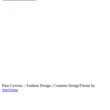
Pino Cervino :: Fashion Design | Costume Design
Theme by
SiteOrigin