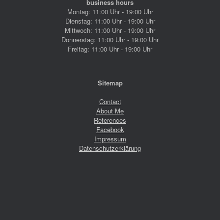
business hours
Montag: 11:00 Uhr - 19:00 Uhr
Dienstag: 11:00 Uhr - 19:00 Uhr
Mittwoch: 11:00 Uhr - 19:00 Uhr
Donnerstag: 11:00 Uhr - 19:00 Uhr
Freitag: 11:00 Uhr - 19:00 Uhr
Sitemap
Contact
About Me
References
Facebook
Impressum
Datenschutzerklärung