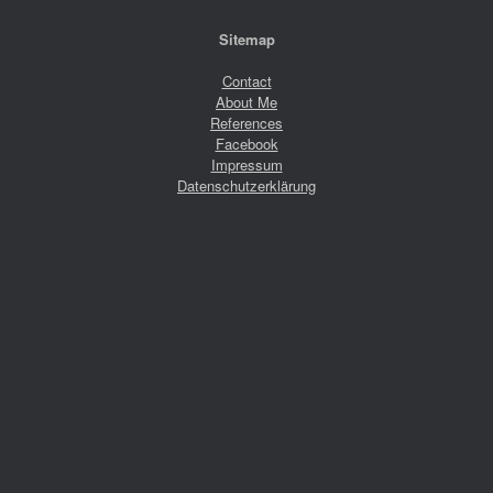
Sitemap
Contact
About Me
References
Facebook
Impressum
Datenschutzerklärung