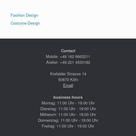
Fashion Design
Costume-Design
Contact
Mobile: +49 162 6663211
Atelier: +49 221 4533182
Krefelder Strasse 14
50670 Köln
Email
business hours
Montag: 11:00 Uhr - 19:00 Uhr
Dienstag: 11:00 Uhr - 19:00 Uhr
Mittwoch: 11:00 Uhr - 19:00 Uhr
Donnerstag: 11:00 Uhr - 19:00 Uhr
Freitag: 11:00 Uhr - 19:00 Uhr