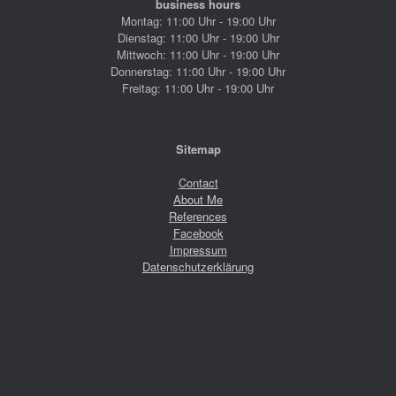
business hours
Montag: 11:00 Uhr - 19:00 Uhr
Dienstag: 11:00 Uhr - 19:00 Uhr
Mittwoch: 11:00 Uhr - 19:00 Uhr
Donnerstag: 11:00 Uhr - 19:00 Uhr
Freitag: 11:00 Uhr - 19:00 Uhr
Sitemap
Contact
About Me
References
Facebook
Impressum
Datenschutzerklärung